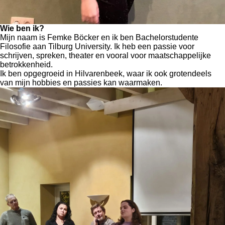
Wie ben ik?
Mijn naam is Femke Böcker en ik ben Bachelorstudente
Filosofie aan Tilburg University. Ik heb een passie voor
schrijven, spreken, theater en vooral voor maatschappelijke
betrokkenheid.
Ik ben opgegroeid in Hilvarenbeek, waar ik ook grotendeels
van mijn hobbies en passies kan waarmaken.