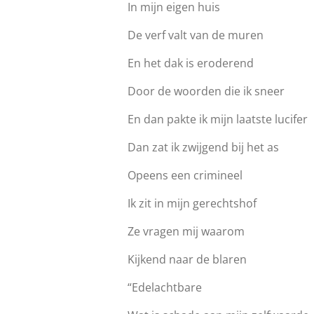
In mijn eigen huis
De verf valt van de muren
En het dak is eroderend
Door de woorden die ik sneer
En dan pakte ik mijn laatste lucifer
Dan zat ik zwijgend bij het as
Opeens een crimineel
Ik zit in mijn gerechtshof
Ze vragen mij waarom
Kijkend naar de blaren
“Edelachtbare