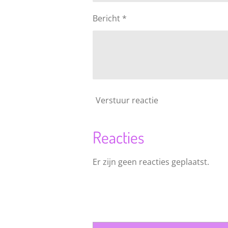
Bericht *
Verstuur reactie
Reacties
Er zijn geen reacties geplaatst.